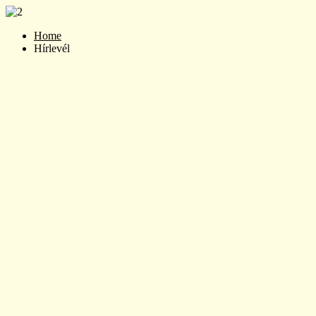
Home
Hírlevél