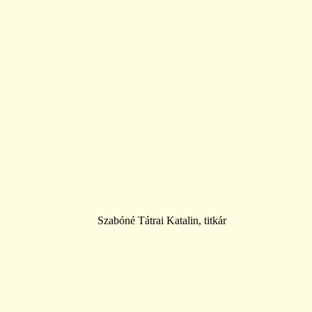
Szabóné Tátrai Katalin, titkár